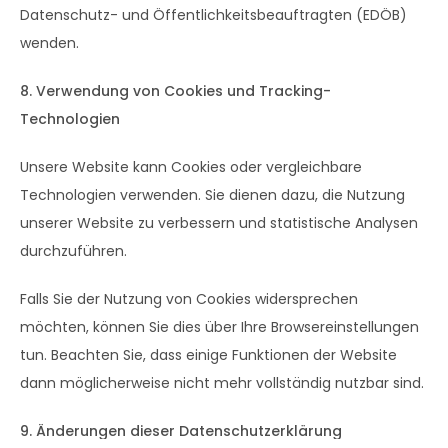
Datenschutz- und Öffentlichkeitsbeauftragten (EDÖB)
wenden.
8. Verwendung von Cookies und Tracking-
Technologien
Unsere Website kann Cookies oder vergleichbare
Technologien verwenden. Sie dienen dazu, die Nutzung
unserer Website zu verbessern und statistische Analysen
durchzuführen.
Falls Sie der Nutzung von Cookies widersprechen
möchten, können Sie dies über Ihre Browsereinstellungen
tun. Beachten Sie, dass einige Funktionen der Website
dann möglicherweise nicht mehr vollständig nutzbar sind.
9. Änderungen dieser Datenschutzerklärung