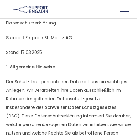
Datenschutzerklärung
Support Engadin St. Moritz AG
Stand: 17.03.2025
1. Allgemeine Hinweise
Der Schutz Ihrer persönlichen Daten ist uns ein wichtiges
Anliegen. Wir verarbeiten Ihre Daten ausschließlich im
Rahmen der geltenden Datenschutzgesetze,
insbesondere des
Schweizer Datenschutzgesetzes
(DSG)
. Diese Datenschutzerklärung informiert Sie darüber,
welche personenbezogenen Daten wir erheben, wie wir sie
nutzen und welche Rechte Sie als betroffene Person