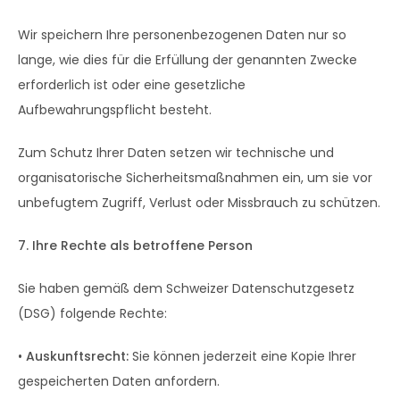
Wir speichern Ihre personenbezogenen Daten nur so
lange, wie dies für die Erfüllung der genannten Zwecke
erforderlich ist oder eine gesetzliche
Aufbewahrungspflicht besteht.
Zum Schutz Ihrer Daten setzen wir technische und
organisatorische Sicherheitsmaßnahmen ein, um sie vor
unbefugtem Zugriff, Verlust oder Missbrauch zu schützen.
7. Ihre Rechte als betroffene Person
Sie haben gemäß dem Schweizer Datenschutzgesetz
(DSG) folgende Rechte:
•
Auskunftsrecht:
Sie können jederzeit eine Kopie Ihrer
gespeicherten Daten anfordern.