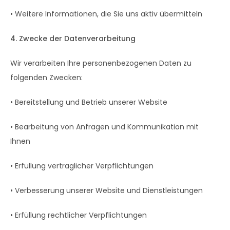
• Weitere Informationen, die Sie uns aktiv übermitteln
4. Zwecke der Datenverarbeitung
Wir verarbeiten Ihre personenbezogenen Daten zu
folgenden Zwecken:
• Bereitstellung und Betrieb unserer Website
• Bearbeitung von Anfragen und Kommunikation mit
Ihnen
• Erfüllung vertraglicher Verpflichtungen
• Verbesserung unserer Website und Dienstleistungen
• Erfüllung rechtlicher Verpflichtungen