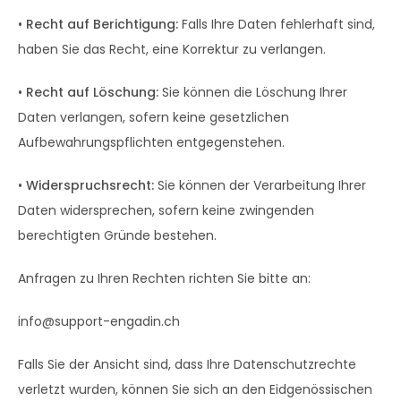
•
Recht auf Berichtigung:
Falls Ihre Daten fehlerhaft sind,
haben Sie das Recht, eine Korrektur zu verlangen.
•
Recht auf Löschung:
Sie können die Löschung Ihrer
Daten verlangen, sofern keine gesetzlichen
Aufbewahrungspflichten entgegenstehen.
•
Widerspruchsrecht:
Sie können der Verarbeitung Ihrer
Daten widersprechen, sofern keine zwingenden
berechtigten Gründe bestehen.
Anfragen zu Ihren Rechten richten Sie bitte an:
info@support-engadin.ch
Falls Sie der Ansicht sind, dass Ihre Datenschutzrechte
verletzt wurden, können Sie sich an den Eidgenössischen