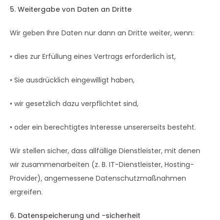
5. Weitergabe von Daten an Dritte
Wir geben Ihre Daten nur dann an Dritte weiter, wenn:
• dies zur Erfüllung eines Vertrags erforderlich ist,
• Sie ausdrücklich eingewilligt haben,
• wir gesetzlich dazu verpflichtet sind,
• oder ein berechtigtes Interesse unsererseits besteht.
Wir stellen sicher, dass allfällige Dienstleister, mit denen
wir zusammenarbeiten (z. B. IT-Dienstleister, Hosting-
Provider), angemessene Datenschutzmaßnahmen
ergreifen.
6. Datenspeicherung und -sicherheit