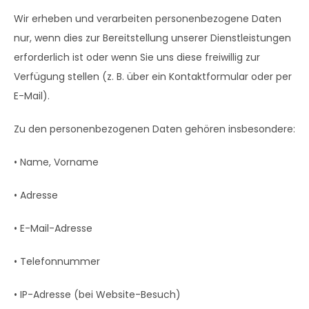
Wir erheben und verarbeiten personenbezogene Daten
nur, wenn dies zur Bereitstellung unserer Dienstleistungen
erforderlich ist oder wenn Sie uns diese freiwillig zur
Verfügung stellen (z. B. über ein Kontaktformular oder per
E-Mail).
Zu den personenbezogenen Daten gehören insbesondere:
• Name, Vorname
• Adresse
• E-Mail-Adresse
• Telefonnummer
• IP-Adresse (bei Website-Besuch)