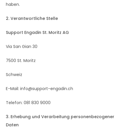
haben.
2. Verantwortliche Stelle
Support Engadin St. Moritz AG
Via San Gian 30
7500 St. Moritz
Schweiz
E-Mail: info@support-engadin.ch
Telefon: 081 830 9000
3. Erhebung und Verarbeitung personenbezogener
Daten